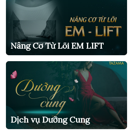
Nâng Cơ Từ Lõi EM LIFT
Dịch vụ Dưỡng Cung