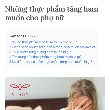
Những thực phẩm tăng ham
muốn cho phụ nữ
Contents
hide
1
Những thực phẩm tăng ham muốn cho phụ nữ
2
Danh sách những thực phẩm tăng ham muốn ở nam giới
3
Thực phẩm tăng cường ham muốn là gì?
4
Tác dụng của thực phẩm tăng ham muốn là gì?
5
Ưu điểm, nhược điểm thực phẩm tăng ham muốn là gì?