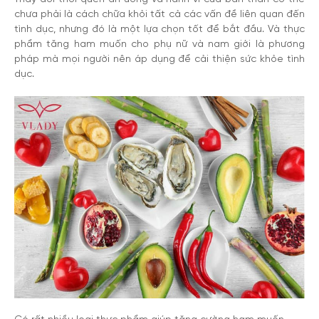
chưa phải là cách chữa khỏi tất cả các vấn đề liên quan đến
tình dục, nhưng đó là một lựa chọn tốt để bắt đầu. Và thực
phẩm tăng ham muốn cho phụ nữ và nam giới là phương
pháp mà mọi người nên áp dụng để cải thiện sức khỏe tình
dục.