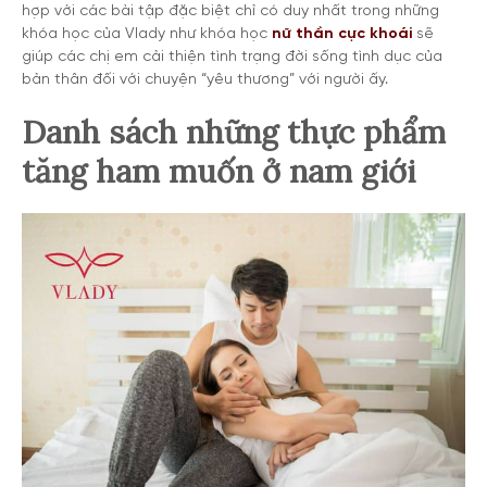
hợp với các bài tập đặc biệt chỉ có duy nhất trong những
khóa học của Vlady như khóa học
nữ thần cực khoái
sẽ
giúp các chị em cải thiện tình trạng đời sống tình dục của
bản thân đối với chuyện “yêu thương” với người ấy.
Danh sách những thực phẩm
tăng ham muốn ở nam giới