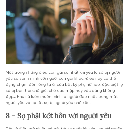
Một trong những điều con gái sợ nhất khi yêu là sợ bị người
yêu so sánh mình với người con gái khác. Điều này có thể
đụng chạm đến lòng tự ái của bất kỳ phụ nữ nào. Đặc biệt lọ
sợ bị bạn trai chê già, chê quá mập hay vóc dáng không
đẹp… Phụ nữ luôn muốn mình là người đẹp nhất trong mắt
người yêu và họ rất sợ bị người yêu chê xấu.
8 – Sợ phải kết hôn với người yêu
Đây là điều mà nhiều cô gái trẻ sợ nhất khi yêu, họ chỉ muốn