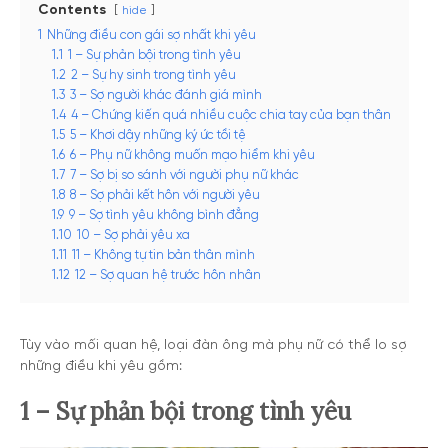
Contents
hide
1
Những điều con gái sợ nhất khi yêu
1.1
1 – Sự phản bội trong tình yêu
1.2
2 – Sự hy sinh trong tình yêu
1.3
3 – Sợ người khác đánh giá mình
1.4
4 – Chứng kiến quá nhiều cuộc chia tay của bạn thân
1.5
5 – Khơi dậy những ký ức tồi tệ
1.6
6 – Phụ nữ không muốn mạo hiểm khi yêu
1.7
7 – Sợ bị so sánh với người phụ nữ khác
1.8
8 – Sợ phải kết hôn với người yêu
1.9
9 – Sợ tình yêu không bình đẳng
1.10
10 – Sợ phải yêu xa
1.11
11 – Không tự tin bản thân mình
1.12
12 – Sợ quan hệ trước hôn nhân
Tùy vào mối quan hệ, loại đàn ông mà phụ nữ có thể lo sợ
những điều khi yêu gồm:
1 – Sự phản bội trong tình yêu