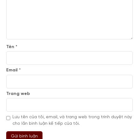
Tên
*
Email
*
Trang web
Lưu tên của tôi, email, và trang web trong trình duyệt này
cho lần bình luận kế tiếp của tôi.