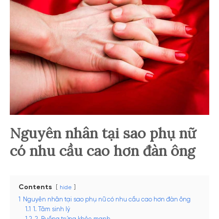
Nguyên nhân tại sao phụ nữ
có nhu cầu cao hơn đàn ông
Contents
hide
1
Nguyên nhân tại sao phụ nữ có nhu cầu cao hơn đàn ông
1.1
1. Tâm sinh lý