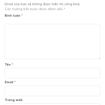
Email của bạn sẽ không được hiển thị công khai.
Các trường bắt buộc được đánh dấu
*
Bình luận
*
Tên
*
Email
*
Trang web