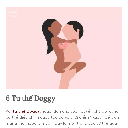
6 Tư thế Doggy
Với
tư thế Doggy
, người đàn ông toàn quyền chủ đông, họ
có thể điều chỉnh được tốc độ và thời điểm ” xuất ” để tránh
mang thai ngoài ý muốn. Đây là một trong các tư thế quan