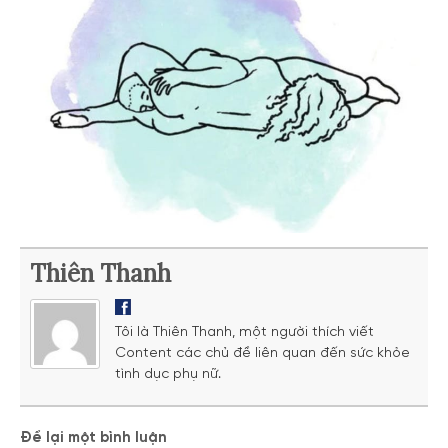
Thiên Thanh
Tôi là Thiên Thanh, một người thích viết
Content các chủ đề liên quan đến sức khỏe
tình dục phụ nữ.
Để lại một bình luận