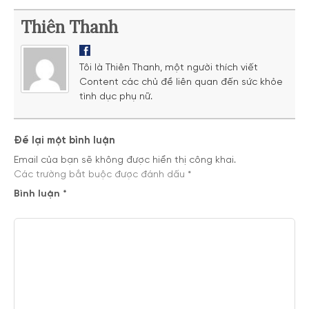
Thiên Thanh
Tôi là Thiên Thanh, một người thích viết
Content các chủ đề liên quan đến sức khỏe
tình dục phụ nữ.
Để lại một bình luận
Email của bạn sẽ không được hiển thị công khai.
Các trường bắt buộc được đánh dấu
*
Bình luận
*