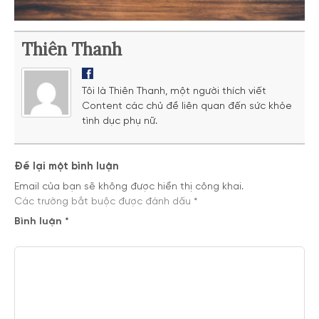
Thiên Thanh
Tôi là Thiên Thanh, một người thích viết
Content các chủ đề liên quan đến sức khỏe
tình dục phụ nữ.
Để lại một bình luận
Email của bạn sẽ không được hiển thị công khai.
Các trường bắt buộc được đánh dấu
*
Bình luận
*