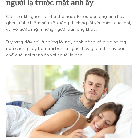
người lạ trước mặt anh ấy
Con trai khi ghen sẽ như thế nào? Nhiều đàn ông tính hay
ghen, tính chiếm hữu sẽ không thích người yêu mình cười nói,
vui vẻ trước mặt những người đàn ông khác.
Tuy rằng đây chỉ là những lời nói, hành động xã giao nhưng
nếu chồng hay bạn trai bạn là người hay ghen thì hãy bạn
chế cười nói tự nhiên với người lạ nha.