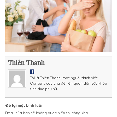
Thiên Thanh
Tôi là Thiên Thanh, một người thích viết
Content các chủ đề liên quan đến sức khỏe
tình dục phụ nữ.
Để lại một bình luận
Email của bạn sẽ không được hiển thị công khai.