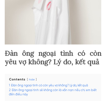
Đàn ông ngoại tình có còn
yêu vợ không? Lý do, kết quả
Contents
hide
1
Đàn ông ngoại tình có còn yêu vợ không? Lý do, kết quả
2
Đàn ông ngoại tình sẽ không còn là vấn nạn nếu chị em biết
đến điều này