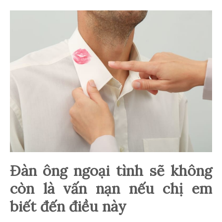
Đàn ông ngoại tình sẽ không
còn là vấn nạn nếu chị em
biết đến điều này