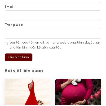
Email
*
Trang web
Lưu tên của tôi, email, và trang web trong trình duyệt này
cho lần bình luận kế tiếp của tôi.
Bài viết liên quan