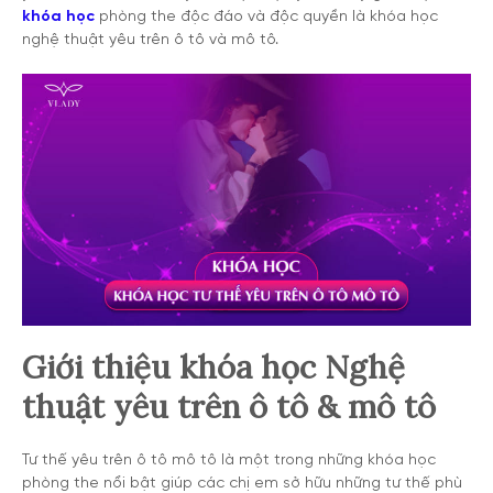
khóa học
phòng the độc đáo và độc quyền là khóa học
nghệ thuật yêu trên ô tô và mô tô.
Giới thiệu khóa học Nghệ
thuật yêu trên ô tô & mô tô
Tư thế yêu trên ô tô mô tô là một trong những khóa học
phòng the nổi bật giúp các chị em sở hữu những tư thế phù