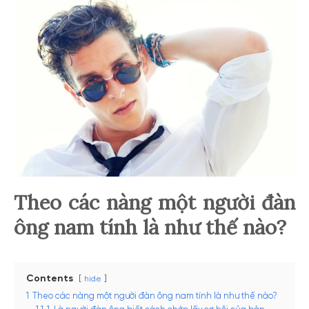
Theo các nàng một người đàn
ông nam tính là như thế nào?
Contents
hide
1
Theo các nàng một người đàn ông nam tính là như thế nào?