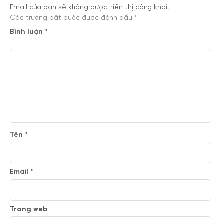
Email của bạn sẽ không được hiển thị công khai.
Các trường bắt buộc được đánh dấu
*
Bình luận
*
Tên
*
Email
*
Trang web