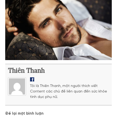
Thiên Thanh
Tôi là Thiên Thanh, một người thích viết
Content các chủ đề liên quan đến sức khỏe
tình dục phụ nữ.
Để lại một bình luận