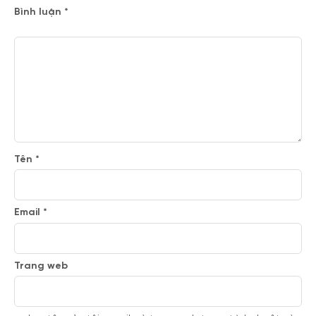
Bình luận
*
Tên
*
Email
*
Trang web