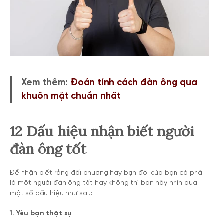
Xem thêm:
Đoán tính cách đàn ông qua
khuôn mặt chuẩn nhất
12 Dấu hiệu nhận biết người
đàn ông tốt
Để nhận biết rằng đối phương hay bạn đời của bạn có phải
là một
người đàn ông tốt
hay không thì bạn hãy nhìn qua
một số dấu hiệu như sau:
1. Yêu bạn thật sự