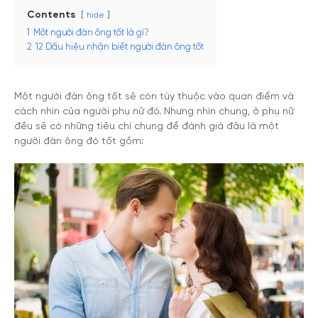
Contents
hide
1
Một người đàn ông tốt là gì?
2
12 Dấu hiệu nhận biết người đàn ông tốt
Một người đàn ông tốt sẽ còn tùy thuộc vào quan điểm và
cách nhìn của người phụ nữ đó. Nhưng nhìn chung, ở phụ nữ
đều sẽ có những tiêu chí chung để đánh giá đâu là một
người đàn ông đó tốt gồm: