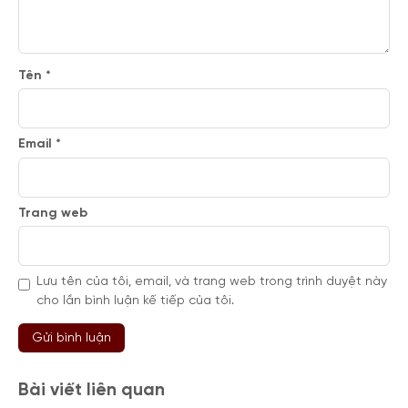
Tên
*
Email
*
Trang web
Lưu tên của tôi, email, và trang web trong trình duyệt này
cho lần bình luận kế tiếp của tôi.
Bài viết liên quan