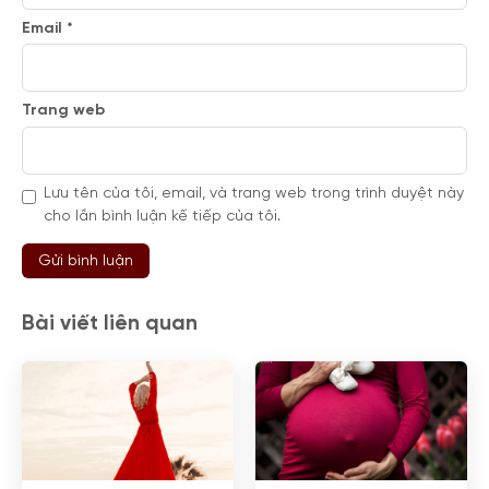
Email
*
Trang web
Lưu tên của tôi, email, và trang web trong trình duyệt này
cho lần bình luận kế tiếp của tôi.
Bài viết liên quan