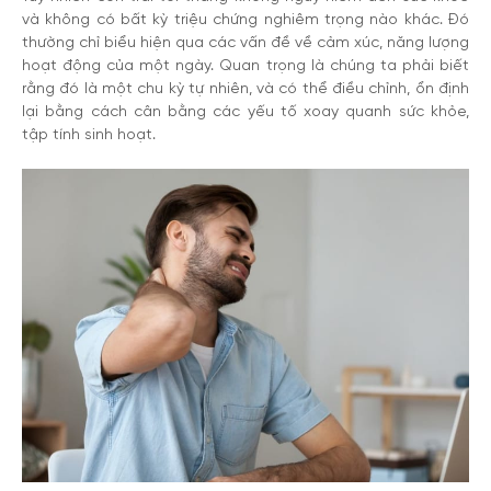
và không có bất kỳ triệu chứng nghiêm trọng nào khác. Đó
thường chỉ biểu hiện qua các vấn đề về cảm xúc, năng lượng
hoạt động của một ngày. Quan trọng là chúng ta phải biết
rằng đó là một chu kỳ tự nhiên, và có thể điều chỉnh, ổn định
lại bằng cách cân bằng các yếu tố xoay quanh sức khỏe,
tập tính sinh hoạt.