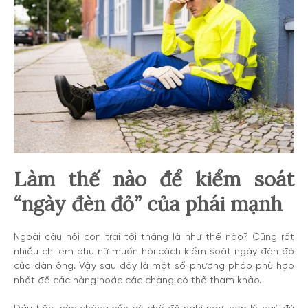
Làm thế nào để kiểm soát
“ngày đèn đỏ” của phái mạnh
Ngoài câu hỏi con trai tới tháng là như thế nào? Cũng rất
nhiều chị em phụ nữ muốn hỏi cách kiểm soát ngày đèn đỏ
của đàn ông. Vậy sau đây là một số phương pháp phù hợp
nhất để các nàng hoặc các chàng có thể tham khảo.