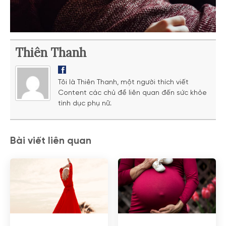
Thiên Thanh
Tôi là Thiên Thanh, một người thích viết
Content các chủ đề liên quan đến sức khỏe
tình dục phụ nữ.
Bài viết liên quan