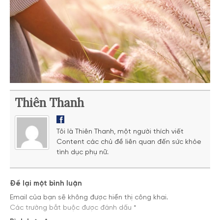
Thiên Thanh
Tôi là Thiên Thanh, một người thích viết
Content các chủ đề liên quan đến sức khỏe
tình dục phụ nữ.
Để lại một bình luận
Email của bạn sẽ không được hiển thị công khai.
Các trường bắt buộc được đánh dấu
*