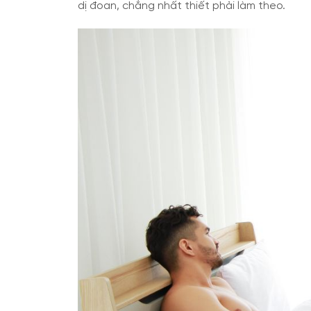
dị đoan, chẳng nhất thiết phải làm theo.